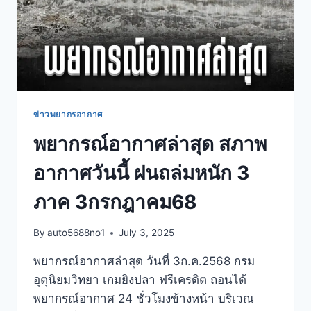
ข่าวพยากรอากาศ
พยากรณ์อากาศล่าสุด สภาพ
อากาศวันนี้ ฝนถล่มหนัก 3
ภาค 3กรกฎาคม68
By
auto5688no1
July 3, 2025
พยากรณ์อากาศล่าสุด วันที่ 3ก.ค.2568 กรม
อุตุนิยมวิทยา เกมยิงปลา ฟรีเครดิต ถอนได้
พยากรณ์อากาศ 24 ชั่วโมงข้างหน้า บริเวณ