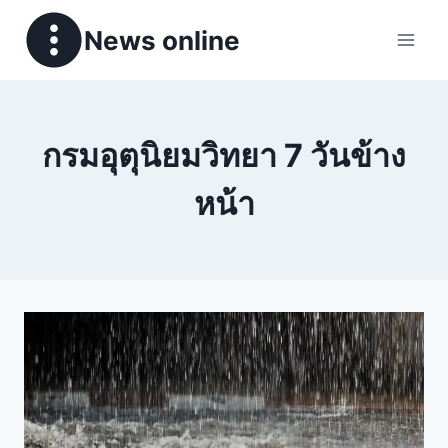
News online
กรมอุตุนิยมวิทยา 7 วันข้าง
หน้า