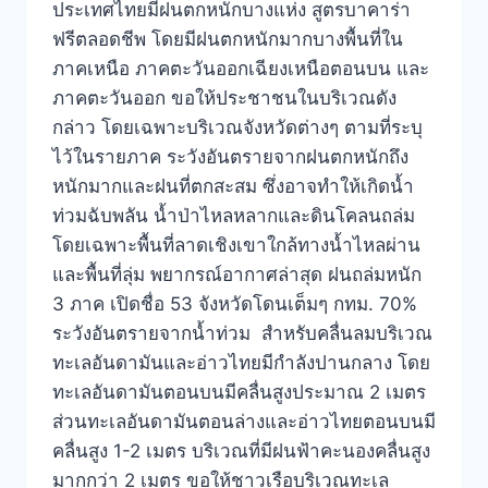
ประเทศไทยมีฝนตกหนักบางแห่ง สูตรบาคาร่า
ฟรีตลอดชีพ โดยมีฝนตกหนักมากบางพื้นที่ใน
ภาคเหนือ ภาคตะวันออกเฉียงเหนือตอนบน และ
ภาคตะวันออก ขอให้ประชาชนในบริเวณดัง
กล่าว โดยเฉพาะบริเวณจังหวัดต่างๆ ตามที่ระบุ
ไว้ในรายภาค ระวังอันตรายจากฝนตกหนักถึง
หนักมากและฝนที่ตกสะสม ซึ่งอาจทำให้เกิดน้ำ
ท่วมฉับพลัน น้ำป่าไหลหลากและดินโคลนถล่ม
โดยเฉพาะพื้นที่ลาดเชิงเขาใกล้ทางน้ำไหลผ่าน
และพื้นที่ลุ่ม พยากรณ์อากาศล่าสุด ฝนถล่มหนัก
3 ภาค เปิดชื่อ 53 จังหวัดโดนเต็มๆ กทม. 70%
ระวังอันตรายจากน้ำท่วม สำหรับคลื่นลมบริเวณ
ทะเลอันดามันและอ่าวไทยมีกำลังปานกลาง โดย
ทะเลอันดามันตอนบนมีคลื่นสูงประมาณ 2 เมตร
ส่วนทะเลอันดามันตอนล่างและอ่าวไทยตอนบนมี
คลื่นสูง 1-2 เมตร บริเวณที่มีฝนฟ้าคะนองคลื่นสูง
มากกว่า 2 เมตร ขอให้ชาวเรือบริเวณทะเล