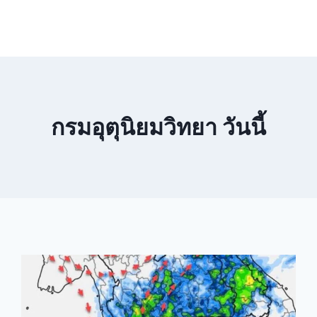
กรมอุตุนิยมวิทยา วันนี้