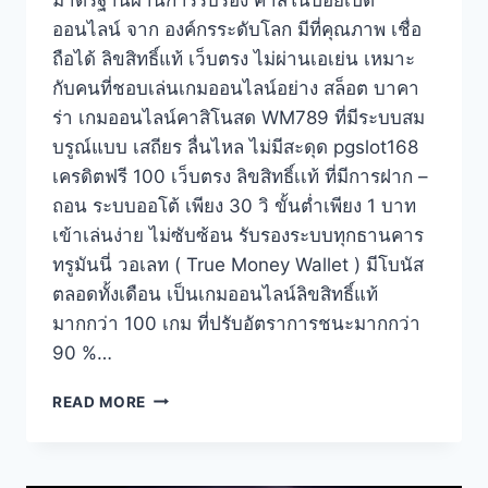
ออนไลน์ จาก องค์กรระดับโลก มีที่คุณภาพ เชื่อ
ถือได้ ลิขสิทธิ์แท้ เว็บตรง ไม่ผ่านเอเย่น เหมาะ
กับคนที่ชอบเล่นเกมออนไลน์อย่าง สล็อต บาคา
ร่า เกมออนไลน์คาสิโนสด WM789 ที่มีระบบสม
บรูณ์แบบ เสถียร ลื่นไหล ไม่มีสะดุด pgslot168
เครดิตฟรี 100 เว็บตรง ลิขสิทธิ์เเท้ ที่มีการฝาก –
ถอน ระบบออโต้ เพียง 30 วิ ขั้นต่ำเพียง 1 บาท
เข้าเล่นง่าย ไม่ซับซ้อน รับรองระบบทุกธานคาร
ทรูมันนี่ วอเลท ( True Money Wallet ) มีโบนัส
ตลอดทั้งเดือน เป็นเกมออนไลน์ลิขสิทธิ์แท้
มากกว่า 100 เกม ที่ปรับอัตราการชนะมากกว่า
90 %…
READ MORE