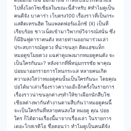
ไปทั้งโลกโซเชียลในขณะนี้สำหรับ #ทำไมดูเป็น
คนดีจัง บาคาร่า เว็บตรง100 เรื่องราวที่เป็นกระ
แสติดเทรนฮิต ในแพลตฟอร์มเอ็กซ์ (X) เป็นที่
เรียบร้อย ชาวเน็ตเข้ามาวิพากษ์วิจารณ์สนั่น ซึ่ง
ก็มีอินฟูดาราคนดัง หลายท่านออกมาร่วมเล่า
ประสบการณ์ดูดวง ที่น่าขนลุก ติดแฮชแท็ก
หมอดูขโมยดวง แฉค่าดูแพงมากหมอดูคนดัง จะ
เป็นใครกันนะ? หลังจากที่พี่หนุ่มกรรชัย พาคุณ
ปอยมาออกรายการโหนกระแส หลายคนเกิด
ความสงใสว่าหมอดูคนนั้นเป็นใครกันนะ โดยคุณ
ปอได้มาเล่าเรื่องราวความเอ๊ะอีกครั้งในรายการ
เรื่องราวน่าขนลุกต่างๆทำให้ขาเผือกนักสืบโซ
เชียลต่างพากันทำงานตามสืบกันว่าหมอดูคนนี้
จะเป็นใครกันที่หลายคนสงใส หมอดู คุณ ปอย
ใคร ก็ได้ตามเรื่องนี้มาจากเรื่องเล่า ในรายการ
เดอะโกสเรดิโอ ชื่อตอนว่า ทำไมดูเป็นคนดีจัง