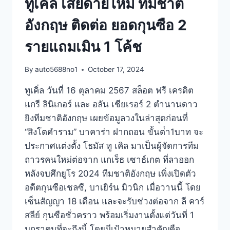
ทูเคิ่ล เสียดายไหม ทีมชาติ
อังกฤษ ติดต่อ ยอดกุนซือ 2
รายแถมเมิน 1 โค้ช
By
auto5688no1
October 17, 2024
ทูเคิ่ล วันที่ 16 ตุลาคม 2567 สล็อต ฟรี เครดิต
แกรี ลินิเกอร์ และ อลัน เชียเรอร์ 2 ตำนานดาว
ยิงทีมชาติอังกฤษ เผยข้อมูลวงในล่าสุดก่อนที่
“สิงโตคำราม” บาคาร่า ฝากถอน ขั้นต่ํา1บาท จะ
ประกาศแต่งตั้ง โธมัส ทู เคิล มาเป็นผู้จัดการทีม
ถาวรคนใหม่ต่อจาก แกเร็ธ เซาธ์เกต ที่ลาออก
หลังจบศึกยูโร 2024 ทีมชาติอังกฤษ เพิ่งเปิดตัว
อดีตกุนซือเชลซี, บาเยิร์น มิวนิก เมื่อวานนี้ โดย
เซ็นสัญญา 18 เดือน และจะรับช่วงต่อจาก ลี คาร์
สลีย์ กุนซือชั่วคราว พร้อมเริ่มงานตั้งแต่วันที่ 1
มกราคมที่จะถึงนี้ โดยมีเป้าหมายสำคัญคือ