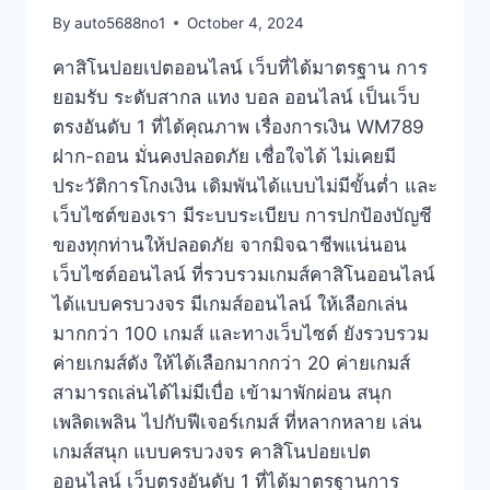
By
auto5688no1
October 4, 2024
คาสิโนปอยเปตออนไลน์ เว็บที่ได้มาตรฐาน การ
ยอมรับ ระดับสากล แทง บอล ออนไลน์ เป็นเว็บ
ตรงอันดับ 1 ที่ได้คุณภาพ เรื่องการเงิน WM789
ฝาก-ถอน มั่นคงปลอดภัย เชื่อใจได้ ไม่เคยมี
ประวัติการโกงเงิน เดิมพันได้แบบไม่มีขั้นต่ำ และ
เว็บไซต์ของเรา มีระบบระเบียบ การปกป้องบัญชี
ของทุกท่านให้ปลอดภัย จากมิจฉาชีพแน่นอน
เว็บไซต์ออนไลน์ ที่รวบรวมเกมส์คาสิโนออนไลน์
ได้แบบครบวงจร มีเกมส์ออนไลน์ ให้เลือกเล่น
มากกว่า 100 เกมส์ และทางเว็บไซต์ ยังรวบรวม
ค่ายเกมส์ดัง ให้ได้เลือกมากกว่า 20 ค่ายเกมส์
สามารถเล่นได้ไม่มีเบื่อ เข้ามาพักผ่อน สนุก
เพลิดเพลิน ไปกับฟีเจอร์เกมส์ ที่หลากหลาย เล่น
เกมส์สนุก แบบครบวงจร คาสิโนปอยเปต
ออนไลน์ เว็บตรงอันดับ 1 ที่ได้มาตรฐานการ