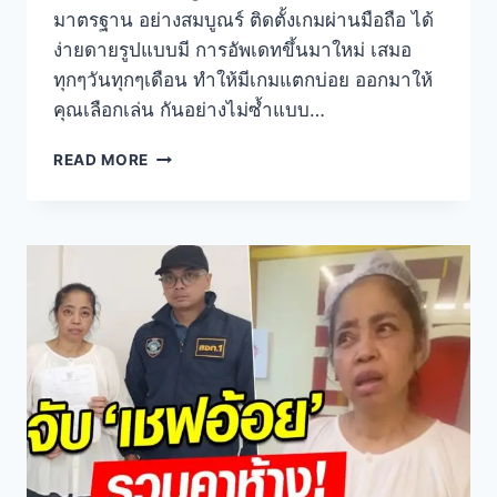
มาตรฐาน อย่างสมบูณร์ ติดตั้งเกมผ่านมือถือ ได้
ง่ายดายรูปแบบมี การอัพเดทขึ้นมาใหม่ เสมอ
ทุกๆวันทุกๆเดือน ทำให้มีเกมแตกบ่อย ออกมาให้
คุณเลือกเล่น กันอย่างไม่ซ้ำแบบ…
READ MORE