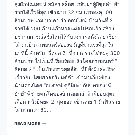
ลุงยักษ์ณเดชน์ สมัคร สล็อต กลับมาสู้ผีชุดดำ ทำ
รายได้เร็วที่สุด เข้าฉาย 32 ชม.แรกทะลุ 100
ล้านบาท เกม บา คา ร่า ออนไลน์ ข้ามวันที่ 2
รายได้ 200 ล้านแล้วหลอนต่อไม่รอแล้ว!สร้าง
ปรากฎการณ์ครั้งใหม่ให้กับวงการหนังไทย เรียก
ได้ว่าเป็นภาพยนตร์สยองขวัญที่มาแรงที่สุดใน
นาทีนี้ สำหรับ “ธี่หยด 2″ ที่กวาดรายได้ทะลุ 300
ล้านบาท ไปเป็นที่เรียบร้อยแล้วโดยภาพยนตร์ ”
ธี่หยด 2 ” เป็นเรื่องราวสุดลี้ลับ ที่มีทั้งผีและเรื่อง
เกี่ยวกับ ไสยศาสตร์มนต์ดำ เข้ามาเกี่ยวข้อง
นำแสดงโดย “ณเดชน์ คูกิมิยะ” กับบทของ “พี่
ยักษ์” พี่ชายคนโตของบ้านออกล่าท้าผีปอบสุดดุ
เดือด หนังธี่หยด 2 สุดฮอต เข้าฉาย 1 วันฟันราย
ได้มากกว่า 80…
READ MORE